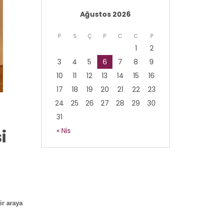
Ağustos 2026
P
S
Ç
P
C
C
P
1
2
3
4
5
6
7
8
9
10
11
12
13
14
15
16
17
18
19
20
21
22
23
24
25
26
27
28
29
30
31
i
« Nis
ir araya