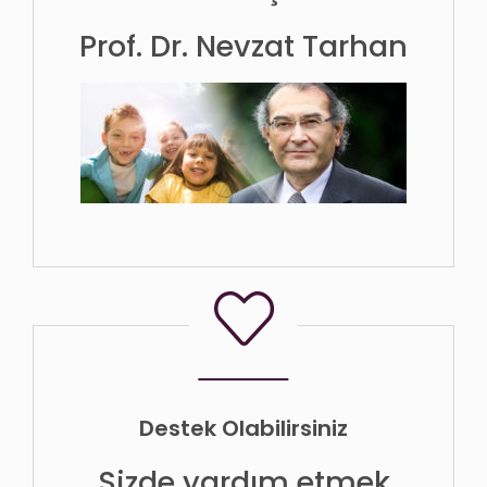
Prof. Dr. Nevzat Tarhan
Destek Olabilirsiniz
Sizde yardım etmek