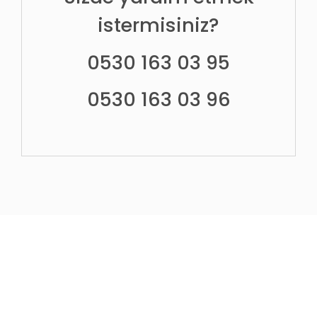
istermisiniz?
0530 163 03 95
0530 163 03 96
HABERLER&MAKALELER