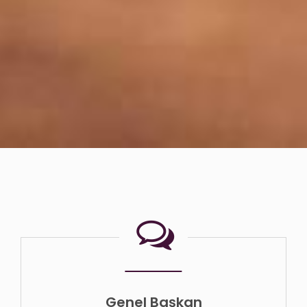
Genel Başkan