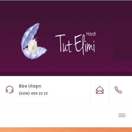
Bize Ulaşın
(0216) 400 22 22