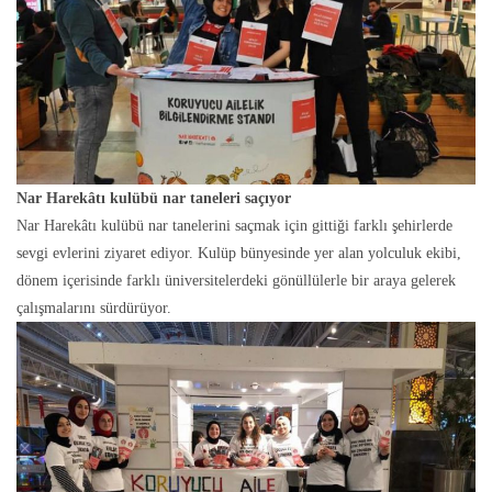
Nar Harekâtı kulübü nar taneleri saçıyor
Nar Harekâtı kulübü nar tanelerini saçmak için gittiği farklı şehirlerde
sevgi evlerini ziyaret ediyor. Kulüp bünyesinde yer alan yolculuk ekibi,
dönem içerisinde farklı üniversitelerdeki gönüllülerle bir araya gelerek
çalışmalarını sürdürüyor.