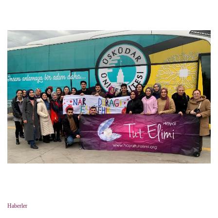
Haberler