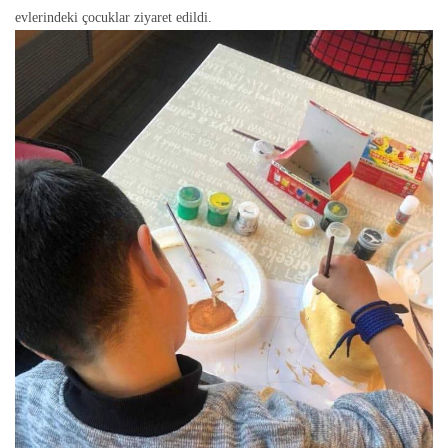
evlerindeki çocuklar ziyaret edildi.