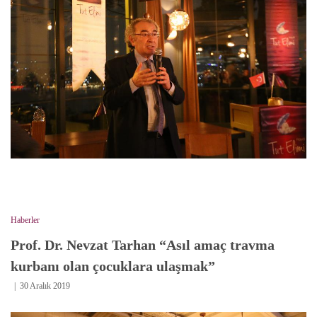
Haberler
Prof. Dr. Nevzat Tarhan “Asıl amaç travma
kurbanı olan çocuklara ulaşmak”
30 Aralık 2019